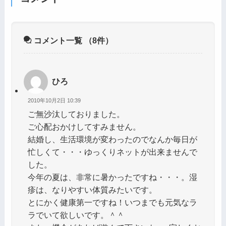
コメント一覧
（8件）
ひろ
2010年10月2日 10:39
ご無沙汰しておりました。
ご心配おかけしてすみません。
結婚し、生活環境が変わったのでなんか毎日が
忙しくて・・・ゆっくりネットが出来ませんで
した。
今年の夏は、非常に暑かったですね・・・。湿
疹は、なりやすい体質みたいです。
とにかく健康第一ですね！いつまでも元気なラ
ラでいて欲しいです。＾＾