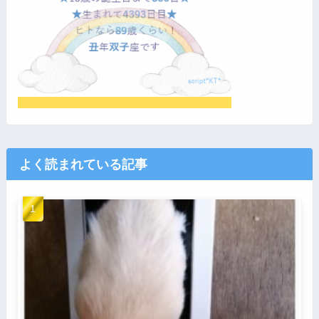
よく読まれている記事