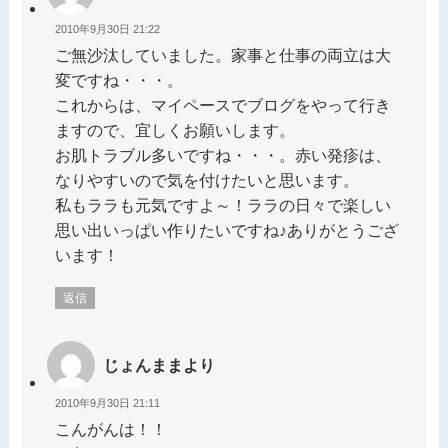
2010年9月30日 21:22
ご無沙汰していました。家事と仕事の両立は大
変ですね・・・。
これからは、マイペースでブログをやって行き
ますので、宜しくお願いします。
お肌トラブル多いですね・・・。赤い発疹は、
なりやすいので気を付けたいと思います。
私もララも元気ですよ～！ララの日々で楽しい
思い出いっぱい作りたいですね♪ありがとうござ
います！
返信
じょんままより
2010年9月30日 21:11
こんがんは！！