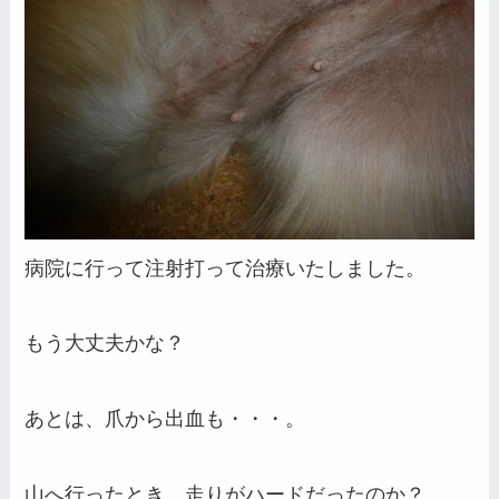
病院に行って注射打って治療いたしました。
もう大丈夫かな？
あとは、爪から出血も・・・。
山へ行ったとき、走りがハードだったのか？