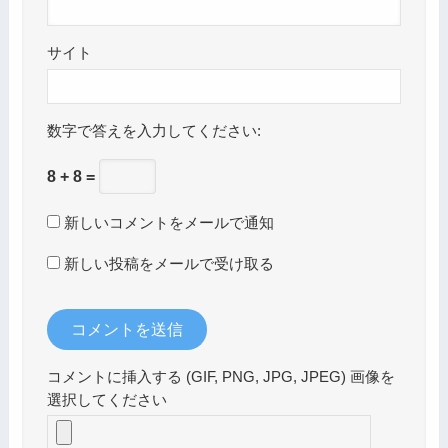
サイト
数字で答えを入力してください:
8 + 8 =
新しいコメントをメールで通知
新しい投稿をメールで受け取る
コメントに挿入する (GIF, PNG, JPG, JPEG) 画像を
選択してください