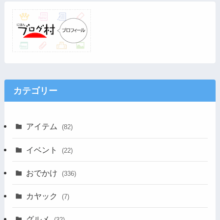
カテゴリー
アイテム
(82)
イベント
(22)
おでかけ
(336)
カヤック
(7)
グルメ
(32)