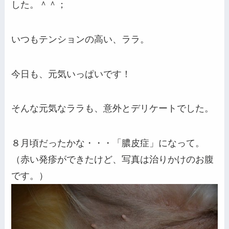
した。＾＾；
いつもテンションの高い、ララ。
今日も、元気いっぱいです！
そんな元気なララも、意外とデリケートでした。
８月頃だったかな・・・「膿皮症」になって。
（赤い発疹ができたけど、写真は治りかけのお腹
です。）