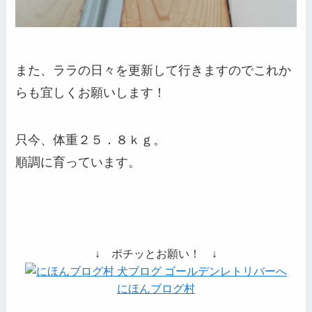
また、ララの日々を更新して行きますのでこれか
らも宜しくお願いします！
只今、体重２５．８ｋｇ。
順調に育っています。
↓ ポチッとお願い！ ↓
にほんブログ村