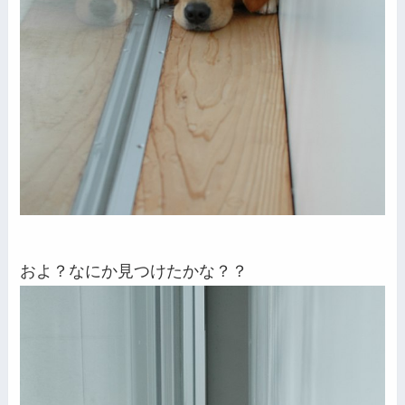
およ？なにか見つけたかな？？