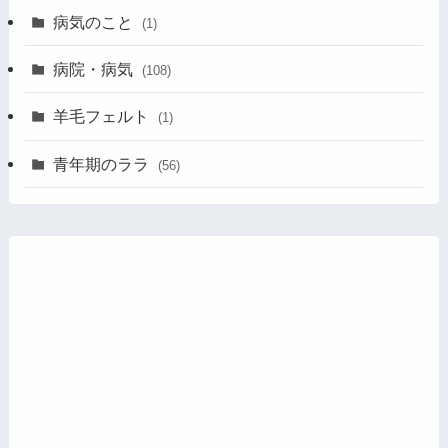
病気のこと
(1)
病院・病気
(108)
羊毛フェルト
(1)
青年期のララ
(56)