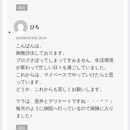
返信
ひろ
2010年9月30日 20:34
こんばんは。
御無沙汰しております。
ブログさぼってしまってすみません。生活環境
が変わって忙しい日々を過ごしていました。
これからは、マイペースでやっていけたらと思
っています。
どうか、これからも宜しくお願いします。
ララは、意外とデリケートですね・・・＾＾；
毎月のように病院へ行っているので保険に入り
ました♪
返信