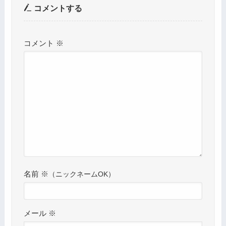
コメントする
コメント
※
名前
※
メール
※