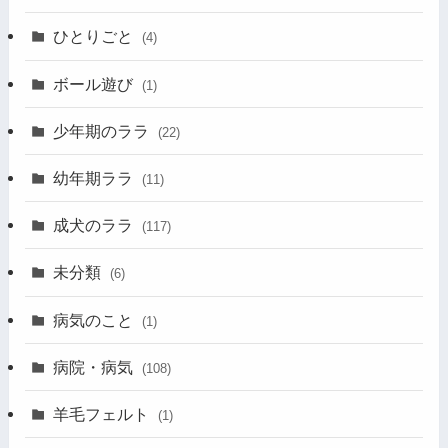
ひとりごと
(4)
ボール遊び
(1)
少年期のララ
(22)
幼年期ララ
(11)
成犬のララ
(117)
未分類
(6)
病気のこと
(1)
病院・病気
(108)
羊毛フェルト
(1)