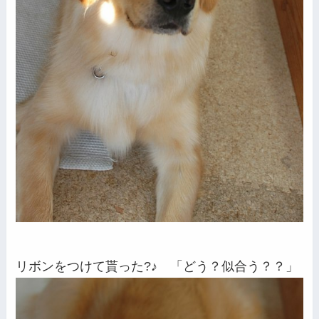
リボンをつけて貰った?♪ 「どう？似合う？？」