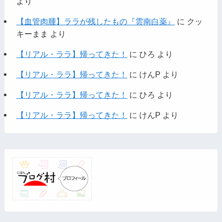
より
【血管肉腫】ララが残したもの『雲南白薬』
に
クッ
キーまま
より
【リアル・ララ】帰ってきた！
に
ひろ
より
【リアル・ララ】帰ってきた！
に
けんP
より
【リアル・ララ】帰ってきた！
に
ひろ
より
【リアル・ララ】帰ってきた！
に
けんP
より