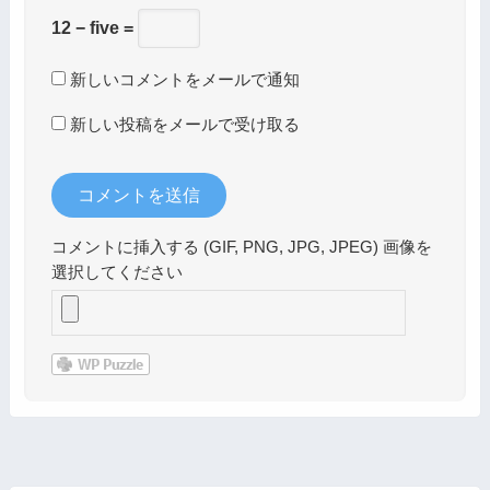
12 − five =
新しいコメントをメールで通知
新しい投稿をメールで受け取る
コメントに挿入する (GIF, PNG, JPG, JPEG) 画像を
選択してください