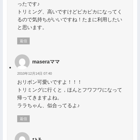
ったです♪
トリミング、高いですけどピカピカになってく
るので気持ちがいいですね！たまに利用したい
と思います。
返信
maseraママ
2010年12月14日 07:40
おリボン可愛いですよ！！！
トリミングに行くと，ほんとフワフワになって
帰ってきますよね。
ララちゃん、似合ってるよ♪
返信
ひろ