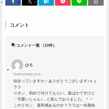
コメント
コメント一覧
（10件）
ひろ
2010年12月18日 14:13
似合っていますか～ありがとうございます♪ｂｙ
ララ
リボン、初めて付けてもらい。親ばかですけど
「可愛いじゃん♪」と喜んでおりました。＾＾
このリボン、違和感あるのか？ララは一生懸命