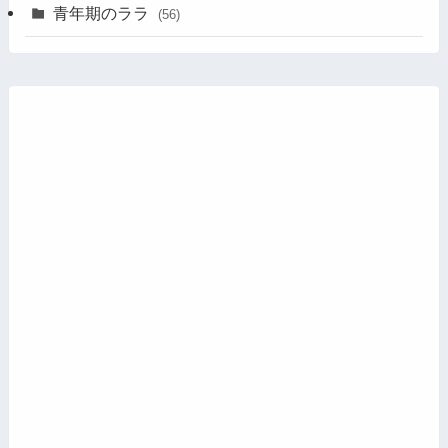
青年期のララ
(56)