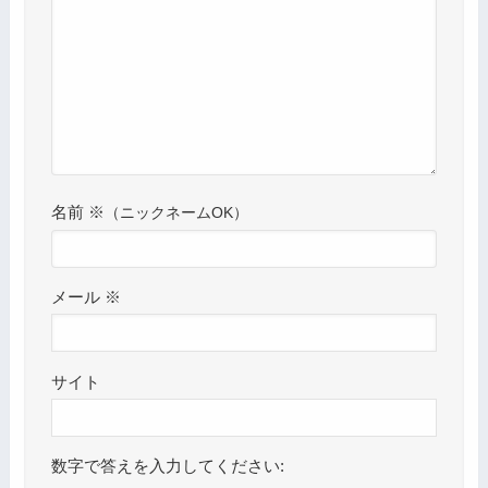
名前
※
メール
※
サイト
数字で答えを入力してください: