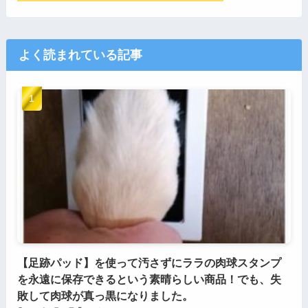
よく読まれている記事
【足跡パッド】を使って汚さずにララの肉球スタンプ
を永遠に保存できるという素晴らしい商品！でも、失
敗して肉球が真っ黒になりました。