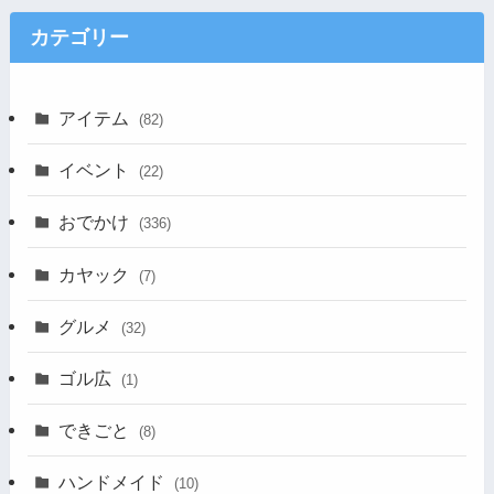
カテゴリー
アイテム
(82)
イベント
(22)
おでかけ
(336)
カヤック
(7)
グルメ
(32)
ゴル広
(1)
できごと
(8)
ハンドメイド
(10)