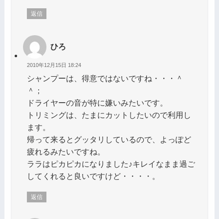
返信
ひろ
2010年12月15日 18:24
シャンプーは、得意ではないですね・・・＾
＾；
ドライヤーの音が特に嫌いみたいです。
トリミングは、たまにカットしたいので利用し
ます。
帰って来るとグッタリしているので、よっぽど
疲れるみたいですね。
ララはピカピカになりました♪キレイなまま過ご
してくれると良いですけど・・・・。
返信