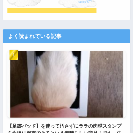
よく読まれている記事
【足跡パッド】を使って汚さずにララの肉球スタンプ