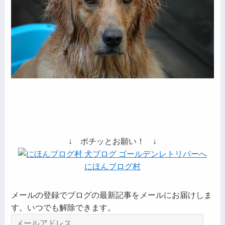
↓ ポチッとお願い！ ↓
にほんブログ村
メールの登録でブログの最新記事をメールにお届けしま
す。いつでも解除できます。
メ