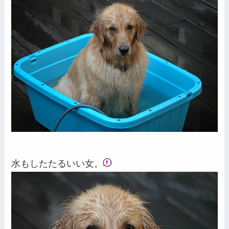
水もしたたるいい女。