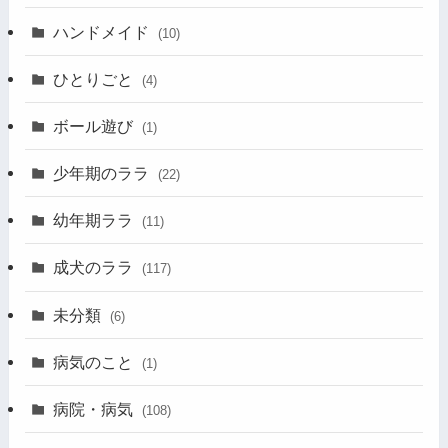
ハンドメイド
(10)
ひとりごと
(4)
ボール遊び
(1)
少年期のララ
(22)
幼年期ララ
(11)
成犬のララ
(117)
未分類
(6)
病気のこと
(1)
病院・病気
(108)