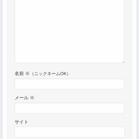
名前
※
メール
※
サイト