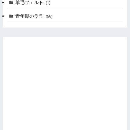
羊毛フェルト
(1)
青年期のララ
(56)