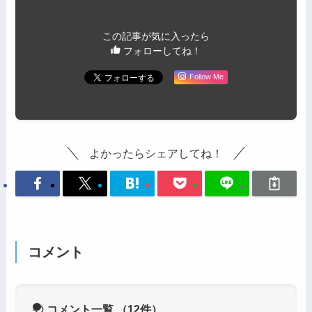
この記事が気に入ったら
フォローしてね！
Follow Me
よかったらシェアしてね！
コメント
コメント一覧
（12件）