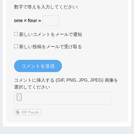
数字で答えを入力してください:
one × four =
新しいコメントをメールで通知
新しい投稿をメールで受け取る
コメントに挿入する (GIF, PNG, JPG, JPEG) 画像を
選択してください