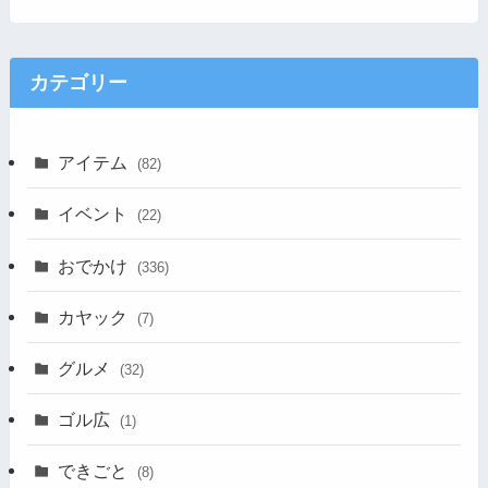
カテゴリー
アイテム
(82)
イベント
(22)
おでかけ
(336)
カヤック
(7)
グルメ
(32)
ゴル広
(1)
できごと
(8)