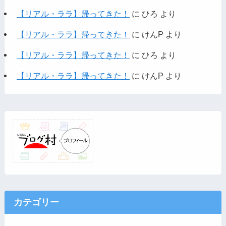
【リアル・ララ】帰ってきた！
に
ひろ
より
【リアル・ララ】帰ってきた！
に
けんP
より
【リアル・ララ】帰ってきた！
に
ひろ
より
【リアル・ララ】帰ってきた！
に
けんP
より
カテゴリー