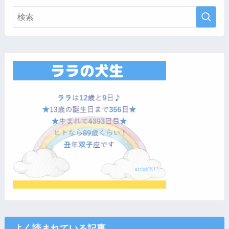
よく読まれている記事