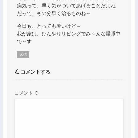
病気って、早く気がついてあげることだよね
だって、その分早く治るものね～
今日も、とっても暑いけど～
我が家は、ひんやりリビングでみ～んな爆睡中
で～す
返信
コメントする
コメント
※