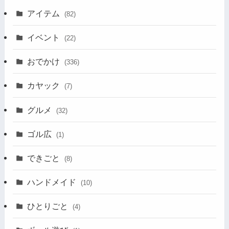
アイテム
(82)
イベント
(22)
おでかけ
(336)
カヤック
(7)
グルメ
(32)
ゴル広
(1)
できごと
(8)
ハンドメイド
(10)
ひとりごと
(4)