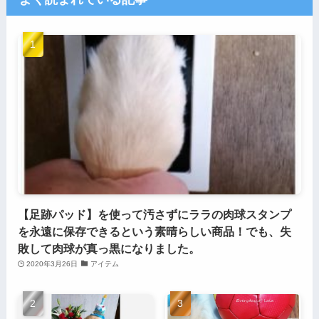
【足跡パッド】を使って汚さずにララの肉球スタンプ
を永遠に保存できるという素晴らしい商品！でも、失
敗して肉球が真っ黒になりました。
2020年3月26日
アイテム