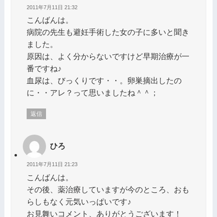
2011年7月11日 21:32
こんばんは。
病院の先生も避妊手術した女の子に多いと聞き
ました。
原因は、よく分からないですけど早期治療が一
番ですね♪
血尿は、びっくりです・・。卵巣摘出したの
に・・アレ？って思いましたね＾＾；
返信
ひろ
2011年7月11日 21:23
こんばんは。
その後、薬治療していますが今のところ、おも
らしもなく元気いっぱいです♪
お見舞いコメント、ありがとうございます！