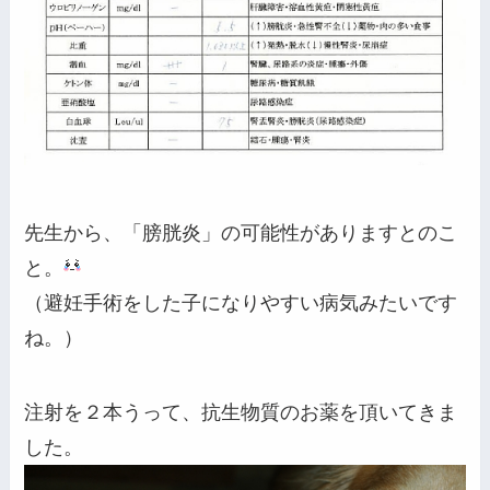
先生から、「膀胱炎」の可能性がありますとのこ
と。
（避妊手術をした子になりやすい病気みたいです
ね。）
注射を２本うって、抗生物質のお薬を頂いてきま
した。