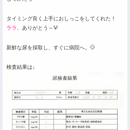
タイミング良く上手におしっこをしてくれた！
ララ
、ありがとう～
新鮮な尿を採取し、すぐに病院へ。
検査結果は↓