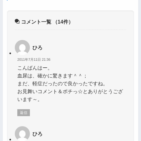
コメント一覧
（14件）
ひろ
2011年7月11日 21:36
こんばんはー。
血尿は、確かに驚きます＾＾；
まだ、軽症だったので良かったですね。
お見舞いコメント＆ポチっ☆とありがとうござ
います～。
返信
ひろ