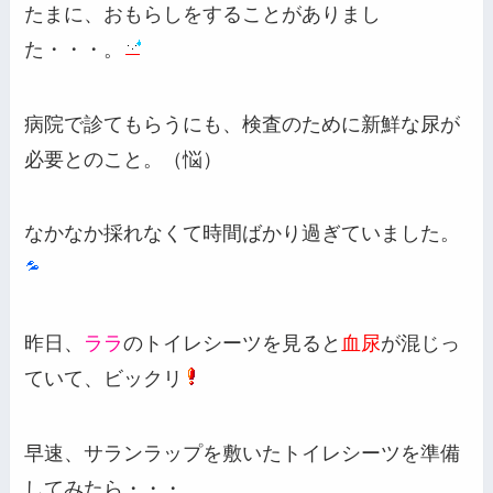
たまに、おもらしをすることがありまし
た・・・。
病院で診てもらうにも、検査のために新鮮な尿が
必要とのこと。（悩）
なかなか採れなくて時間ばかり過ぎていました。
昨日、
ララ
のトイレシーツを見ると
血尿
が混じっ
ていて、ビックリ
早速、サランラップを敷いたトイレシーツを準備
してみたら・・・