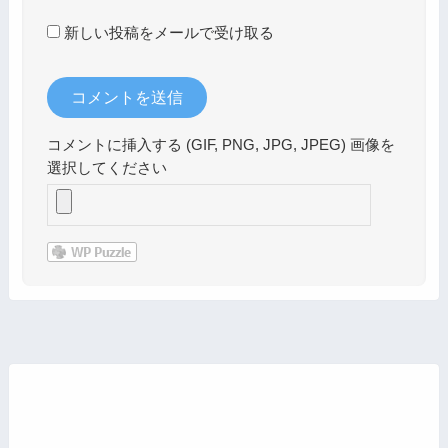
新しい投稿をメールで受け取る
コメントに挿入する (GIF, PNG, JPG, JPEG) 画像を
選択してください