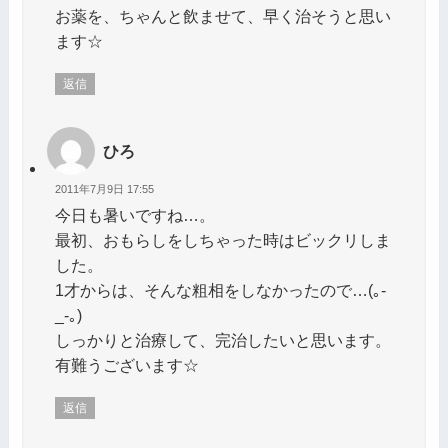
お薬を、ちゃんと飲ませて、早く治そうと思い
ます☆
返信
ひろ
2011年7月9日 17:55
今日も暑いですね…。
最初、おもらしをしちゃった時はビックリしま
した。
1才からは、そんな粗相をしなかったので…(｡-
_-｡)
しっかりと治療して、完治したいと思います。
有難うございます☆
返信