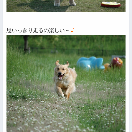
思いっきり走るの楽しい～