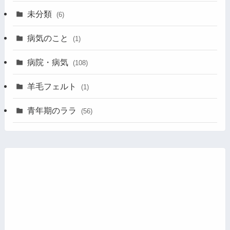
未分類
(6)
病気のこと
(1)
病院・病気
(108)
羊毛フェルト
(1)
青年期のララ
(56)