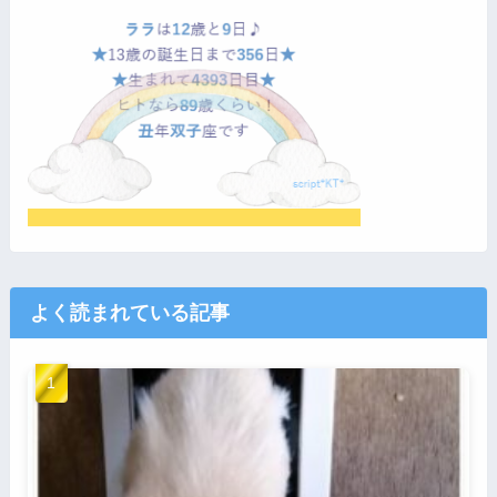
よく読まれている記事