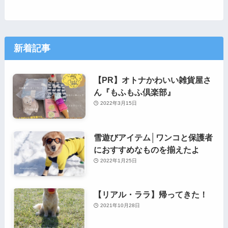
新着記事
【PR】オトナかわいい雑貨屋さ
ん『もふもふ倶楽部』
2022年3月15日
雪遊びアイテム│ワンコと保護者
におすすめなものを揃えたよ
2022年1月25日
【リアル・ララ】帰ってきた！
2021年10月28日