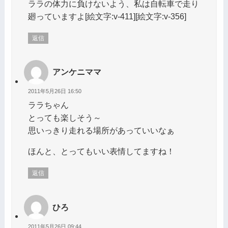
ララの体力に負けないよう、私は自転車で走り
廻っていますよ[絵文字:v-411][絵文字:v-356]
返信
アンケニママ
2011年5月26日 16:50
ララちゃん
とっても楽しそう～
思いっきり走れる場所があっていいなぁ
ほんと、とってもいい表情してますね！
返信
ひろ
2011年5月26日 09:44