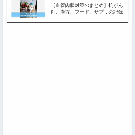
【血管肉腫対策のまとめ】抗がん
剤、漢方、フード、サプリの記録