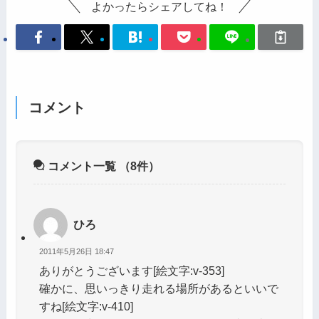
よかったらシェアしてね！
コメント
コメント一覧
（8件）
ひろ
2011年5月26日 18:47
ありがとうございます[絵文字:v-353]
確かに、思いっきり走れる場所があるといいで
すね[絵文字:v-410]