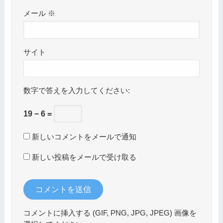
メール
※
サイト
数字で答えを入力してください:
19 − 6 =
新しいコメントをメールで通知
新しい投稿をメールで受け取る
コメントに挿入する (GIF, PNG, JPG, JPEG) 画像を