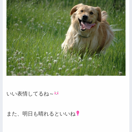
いい表情してるね～
また、明日も晴れるといいね