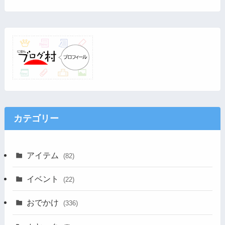
カテゴリー
アイテム
(82)
イベント
(22)
おでかけ
(336)