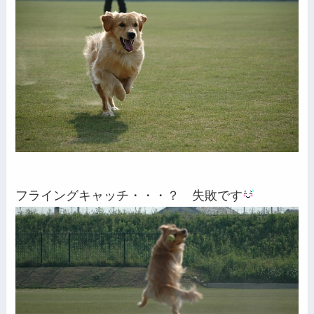
フライングキャッチ・・・？ 失敗です