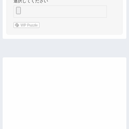
選択してください