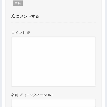
返信
コメントする
コメント
※
名前
※