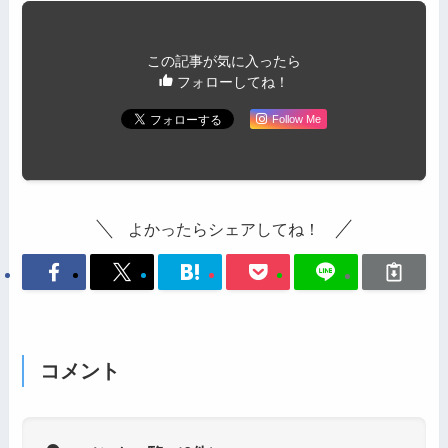
この記事が気に入ったら
フォローしてね！
Follow Me
よかったらシェアしてね！
コメント