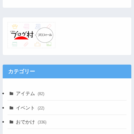
カテゴリー
アイテム
(82)
イベント
(22)
おでかけ
(336)