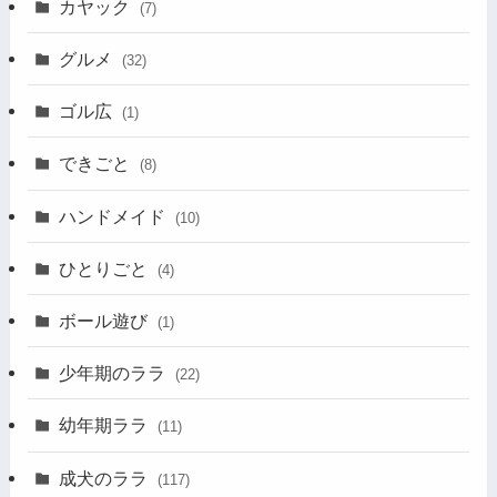
カヤック
(7)
グルメ
(32)
ゴル広
(1)
できごと
(8)
ハンドメイド
(10)
ひとりごと
(4)
ボール遊び
(1)
少年期のララ
(22)
幼年期ララ
(11)
成犬のララ
(117)