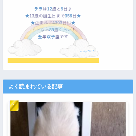
よく読まれている記事