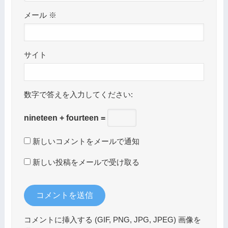
メール
※
サイト
数字で答えを入力してください:
nineteen + fourteen =
新しいコメントをメールで通知
新しい投稿をメールで受け取る
コメントに挿入する (GIF, PNG, JPG, JPEG) 画像を