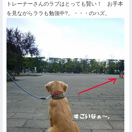
トレーナーさんのラブはとっても賢い！ お手本
を見ながらララも勉強中?。・・・のハズ。