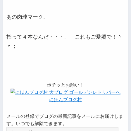
あの肉球マーク。
指って４本なんだ・・・。 これもご愛嬌で！＾
＾；
↓ ポチッとお願い！ ↓
にほんブログ村
メールの登録でブログの最新記事をメールにお届けしま
す。いつでも解除できます。
メ