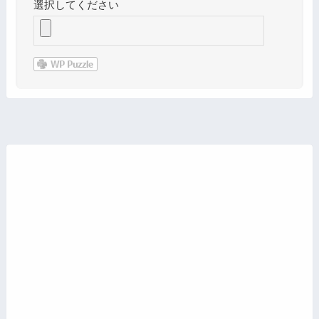
選択してください