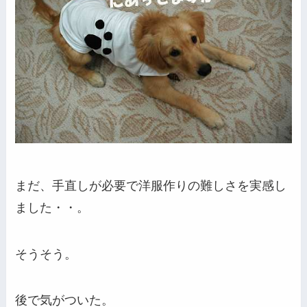
まだ、手直しが必要で洋服作りの難しさを実感し
ました・・。
そうそう。
後で気がついた。