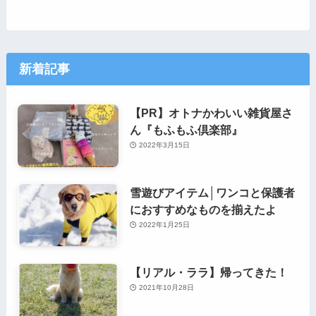
新着記事
【PR】オトナかわいい雑貨屋さ
ん『もふもふ倶楽部』
2022年3月15日
雪遊びアイテム│ワンコと保護者
におすすめなものを揃えたよ
2022年1月25日
【リアル・ララ】帰ってきた！
2021年10月28日