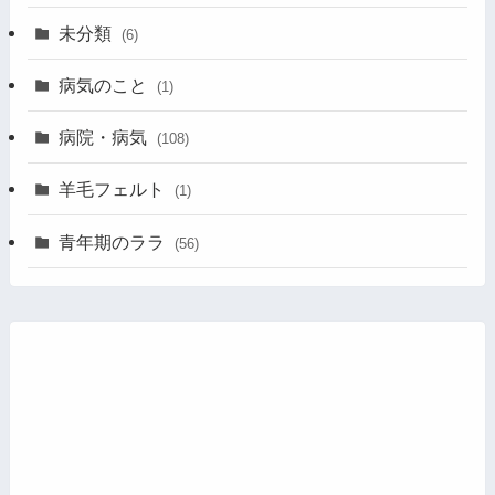
未分類
(6)
病気のこと
(1)
病院・病気
(108)
羊毛フェルト
(1)
青年期のララ
(56)