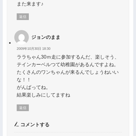
また来ます♪
返信
ジョンのまま
2009年10月30日 18:30
ララちゃん30ｍ走に参加するんだ、楽しそう、
テインカーベルつて幼稚園があるんですよね。
たくさんのワンちゃんが来るんでしょうねいい
な！！
がんばってね。
結果楽しみにしてますね
返信
コメントする