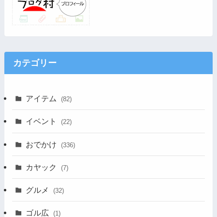
カテゴリー
アイテム
(82)
イベント
(22)
おでかけ
(336)
カヤック
(7)
グルメ
(32)
ゴル広
(1)