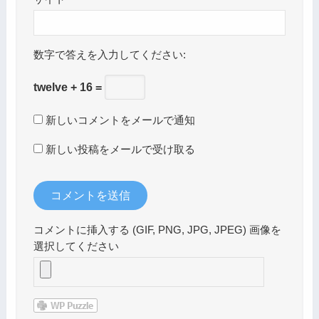
数字で答えを入力してください:
twelve + 16 =
新しいコメントをメールで通知
新しい投稿をメールで受け取る
コメントに挿入する (GIF, PNG, JPG, JPEG) 画像を
選択してください