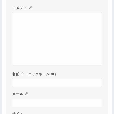
コメント
※
名前
※
メール
※
サイト