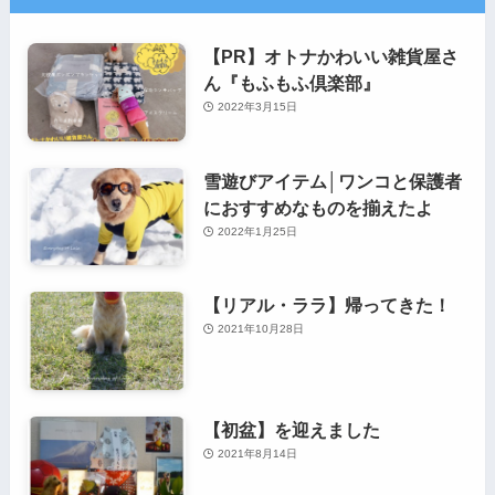
【PR】オトナかわいい雑貨屋さ
ん『もふもふ倶楽部』
2022年3月15日
雪遊びアイテム│ワンコと保護者
におすすめなものを揃えたよ
2022年1月25日
【リアル・ララ】帰ってきた！
2021年10月28日
【初盆】を迎えました
2021年8月14日