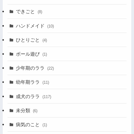
できごと
(8)
ハンドメイド
(10)
ひとりごと
(4)
ボール遊び
(1)
少年期のララ
(22)
幼年期ララ
(11)
成犬のララ
(117)
未分類
(6)
病気のこと
(1)