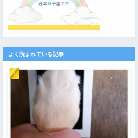
よく読まれている記事