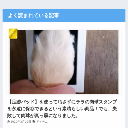
よく読まれている記事
【足跡パッド】を使って汚さずにララの肉球スタンプ
を永遠に保存できるという素晴らしい商品！でも、失
敗して肉球が真っ黒になりました。
2020年3月26日
アイテム