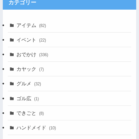
カテゴリー
アイテム
(82)
イベント
(22)
おでかけ
(336)
カヤック
(7)
グルメ
(32)
ゴル広
(1)
できごと
(8)
ハンドメイド
(10)