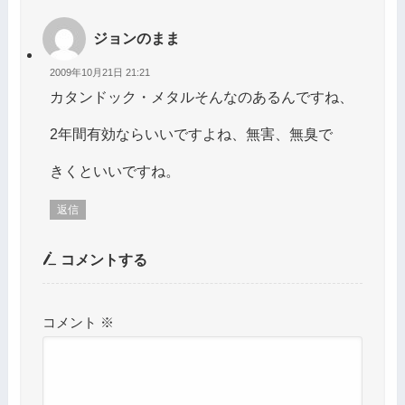
ジョンのまま
2009年10月21日 21:21
カタンドック・メタルそんなのあるんですね、
2年間有効ならいいですよね、無害、無臭で
きくといいですね。
返信
コメントする
コメント
※