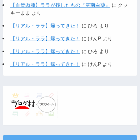
【血管肉腫】ララが残したもの『雲南白薬』
に
クッ
キーまま
より
【リアル・ララ】帰ってきた！
に
ひろ
より
【リアル・ララ】帰ってきた！
に
けんP
より
【リアル・ララ】帰ってきた！
に
ひろ
より
【リアル・ララ】帰ってきた！
に
けんP
より