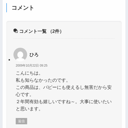
コメント
コメント一覧
（2件）
ひろ
2009年10月22日 09:25
こんにちは。
私も知らなかったのです。
この商品は、パピーにも使えるし無害だから安
心です。
２年間有効も嬉しいですね～。大事に使いたい
と思います。
返信