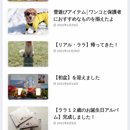
雪遊びアイテム│ワンコと保護者
におすすめなものを揃えたよ
2022年1月25日
【リアル・ララ】帰ってきた！
2021年10月28日
【初盆】を迎えました
2021年8月14日
【ララ１２歳のお誕生日アルバ
ム】完成しました！
2021年8月6日