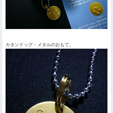
カタンドッグ・メタルのおもて。