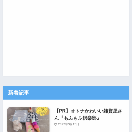
新着記事
【PR】オトナかわいい雑貨屋さ
ん『もふもふ倶楽部』
2022年3月15日