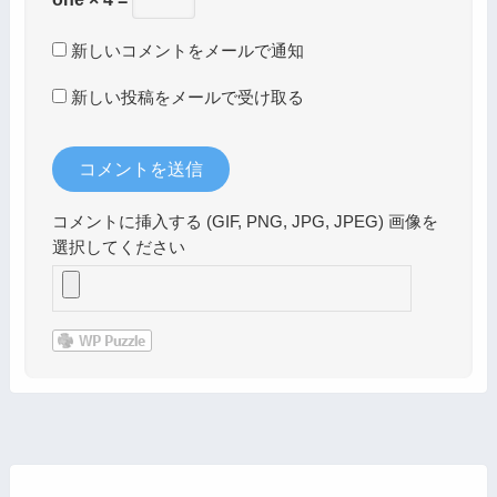
新しいコメントをメールで通知
新しい投稿をメールで受け取る
コメントに挿入する (GIF, PNG, JPG, JPEG) 画像を
選択してください