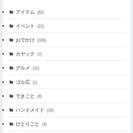
アイテム
(82)
イベント
(22)
おでかけ
(336)
カヤック
(7)
グルメ
(32)
ゴル広
(1)
できごと
(8)
ハンドメイド
(10)
ひとりごと
(4)