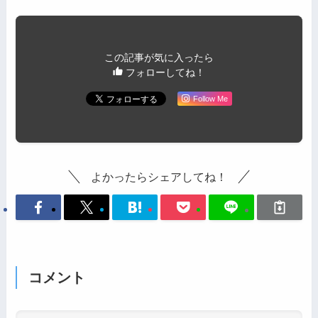
この記事が気に入ったら
フォローしてね！
Follow Me
よかったらシェアしてね！
コメント