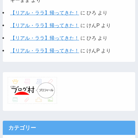
キーまま
より
【リアル・ララ】帰ってきた！
に
ひろ
より
【リアル・ララ】帰ってきた！
に
けんP
より
【リアル・ララ】帰ってきた！
に
ひろ
より
【リアル・ララ】帰ってきた！
に
けんP
より
カテゴリー