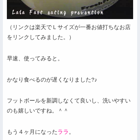
（リンクは楽天でＬサイズが一番お値打ちなお店
をリンクしてみました。）
早速、使ってみると。
かなり食べるのが遅くなりました?♪
フットボールを新調しなくて良いし、洗いやすい
のも嬉しいですね。＾＾
もう４ヶ月になった
ララ
。