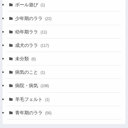
ボール遊び
(1)
少年期のララ
(22)
幼年期ララ
(11)
成犬のララ
(117)
未分類
(6)
病気のこと
(1)
病院・病気
(108)
羊毛フェルト
(1)
青年期のララ
(56)