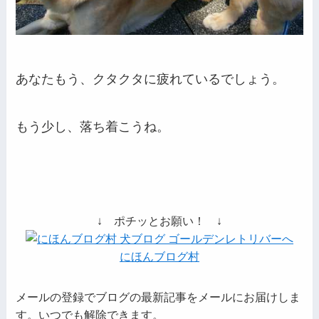
あなたもう、クタクタに疲れているでしょう。
もう少し、落ち着こうね。
↓ ポチッとお願い！ ↓
にほんブログ村
メールの登録でブログの最新記事をメールにお届けしま
す。いつでも解除できます。