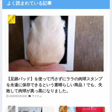
よく読まれている記事
【足跡パッド】を使って汚さずにララの肉球スタンプ
を永遠に保存できるという素晴らしい商品！でも、失
敗して肉球が真っ黒になりました。
2020年3月26日
アイテム