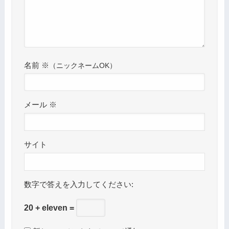
名前
※
メール
※
サイト
数字で答えを入力してください:
20 + eleven =