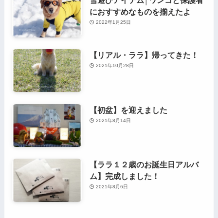
雪遊びアイテム│ワンコと保護者
におすすめなものを揃えたよ
2022年1月25日
【リアル・ララ】帰ってきた！
2021年10月28日
【初盆】を迎えました
2021年8月14日
【ララ１２歳のお誕生日アルバ
ム】完成しました！
2021年8月6日