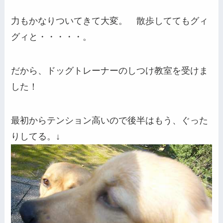
力もかなりついてきて大変。 散歩しててもグィ
グィと・・・・・。
だから、ドッグトレーナーのしつけ教室を受けま
した！
最初からテンション高いので後半はもう、ぐった
りしてる。↓