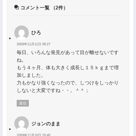
コメント一覧
（2件）
ひろ
2009年11月11日 08:27
毎日、いろんな発見があって目が離せないです
ね。
もう４ヶ月、体も大きく成長し１５ｋｇまで増
加しました。
力もかなり強くなったので、しつけをしっかり
しないと大変ですね・・。＾＾；
返信
ジョンのまま
2009年11月10日 20:45