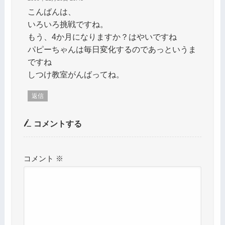
こんばんは、
いろいろ挑戦ですね。
もう、4か月になりますか？はやいですね
パピーちゃんは毎日変化するのであっというま
ですね
しつけ教室がんばってね。
返信
コメントする
コメント
※