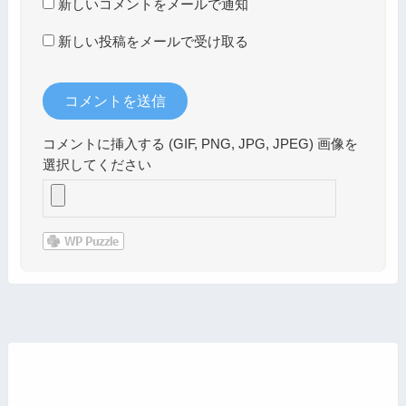
新しいコメントをメールで通知
新しい投稿をメールで受け取る
コメントに挿入する (GIF, PNG, JPG, JPEG) 画像を
選択してください