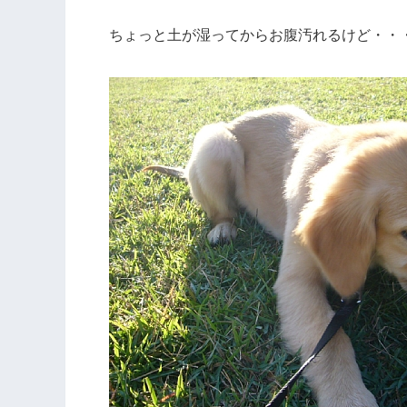
ちょっと土が湿ってからお腹汚れるけど・・