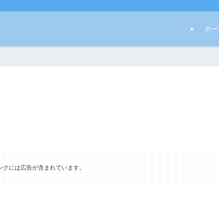
ホー
ンクには広告が含まれています。