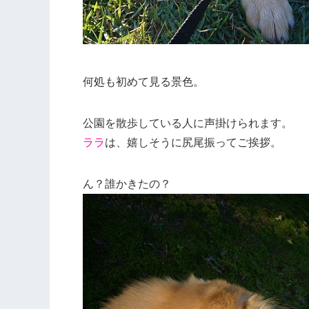
何処も初めて見る景色。
公園を散歩している人に声掛けられます。
ララ
は、嬉しそうに尻尾振ってご挨拶。
ん？誰かきたの？