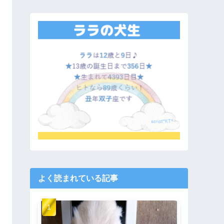
よく読まれている記事