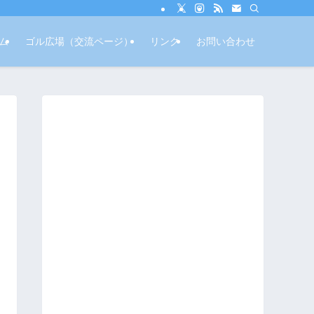
ム
ゴル広場（交流ページ）
リンク
お問い合わせ