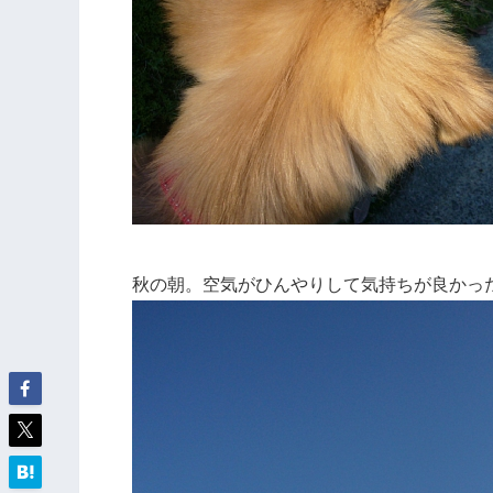
秋の朝。空気がひんやりして気持ちが良かっ