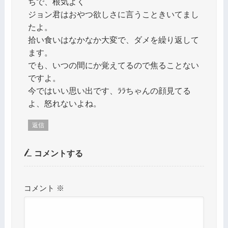
ちで、根気よく
ジョン君はおやつ欲しさに言うこときいてまし
たよ。
拾い食いはなかなか大変で、ダメを繰り返して
ます。
でも、いつの間にか覚えてるので焦ることない
ですよ。
今ではいい思い出です、ﾗﾗちゃんの顔見てる
よ、怒れないよね。
返信
コメントする
コメント
※