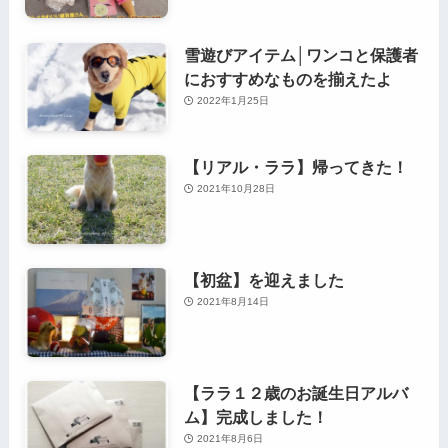
雪遊びアイテム│ワンコと保護者
におすすめなものを揃えたよ
2022年1月25日
【リアル・ララ】帰ってきた！
2021年10月28日
【初盆】を迎えました
2021年8月14日
【ララ１２歳のお誕生日アルバ
ム】完成しました！
2021年8月6日