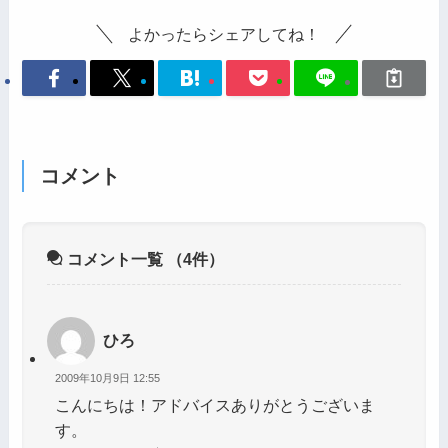
よかったらシェアしてね！
コメント
コメント一覧
（4件）
ひろ
2009年10月9日 12:55
こんにちは！アドバイスありがとうございま
す。