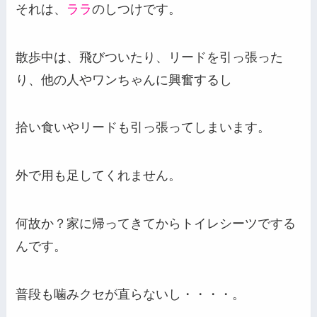
それは、
ララ
のしつけです。
散歩中は、飛びついたり、リードを引っ張った
り、他の人やワンちゃんに興奮するし
拾い食いやリードも引っ張ってしまいます。
外で用も足してくれません。
何故か？家に帰ってきてからトイレシーツでする
んです。
普段も噛みクセが直らないし・・・・。