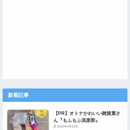
新着記事
【PR】オトナかわいい雑貨屋さ
ん『もふもふ倶楽部』
2022年3月15日