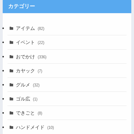
カテゴリー
アイテム
(82)
イベント
(22)
おでかけ
(336)
カヤック
(7)
グルメ
(32)
ゴル広
(1)
できごと
(8)
ハンドメイド
(10)