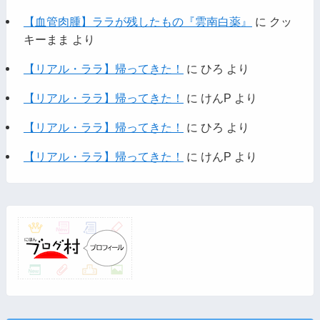
【血管肉腫】ララが残したもの『雲南白薬』
に
クッ
キーまま
より
【リアル・ララ】帰ってきた！
に
ひろ
より
【リアル・ララ】帰ってきた！
に
けんP
より
【リアル・ララ】帰ってきた！
に
ひろ
より
【リアル・ララ】帰ってきた！
に
けんP
より