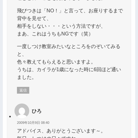
飛びつきは「NO！」と言って、お座りするまで
背中を見せて、
相手をしない・・・という方法ですが、
まあ、これはうちもNGです（笑）
一度しつけ教室みたいなところをのぞいてみる
と、
色々教えてもらえると思いますよ。
うちは、カイラが1歳になった時に6回ほど通い
ました。
返信
ひろ
2009年10月9日 08:40
アドバイス、ありがとうございます～。