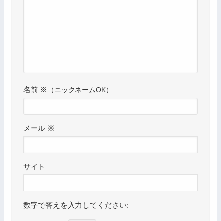
名前
※
メール
※
サイト
数字で答えを入力してください: