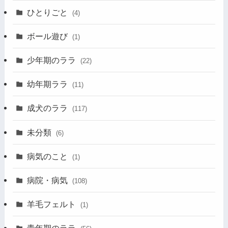
ひとりごと
(4)
ボール遊び
(1)
少年期のララ
(22)
幼年期ララ
(11)
成犬のララ
(117)
未分類
(6)
病気のこと
(1)
病院・病気
(108)
羊毛フェルト
(1)