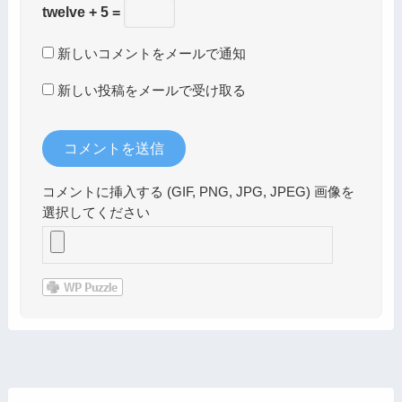
twelve + 5 =
新しいコメントをメールで通知
新しい投稿をメールで受け取る
コメントに挿入する (GIF, PNG, JPG, JPEG) 画像を
選択してください