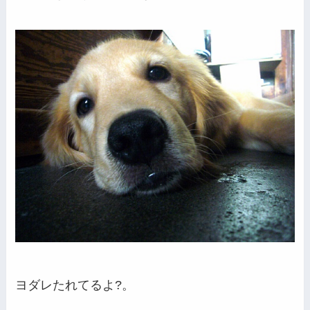
ヨダレたれてるよ?。