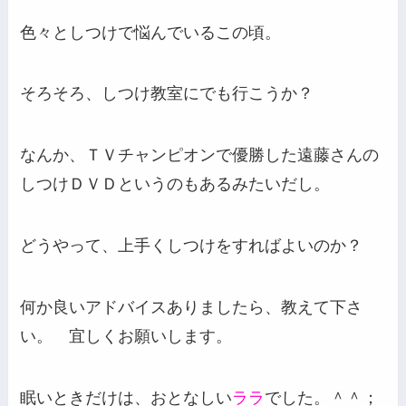
色々としつけで悩んでいるこの頃。
そろそろ、しつけ教室にでも行こうか？
なんか、ＴＶチャンピオンで優勝した遠藤さんの
しつけＤＶＤというのもあるみたいだし。
どうやって、上手くしつけをすればよいのか？
何か良いアドバイスありましたら、教えて下さ
い。 宜しくお願いします。
眠いときだけは、おとなしい
ララ
でした。＾＾；