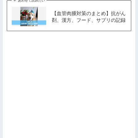
あわせて読みたい
【血管肉腫対策のまとめ】抗がん
剤、漢方、フード、サプリの記録