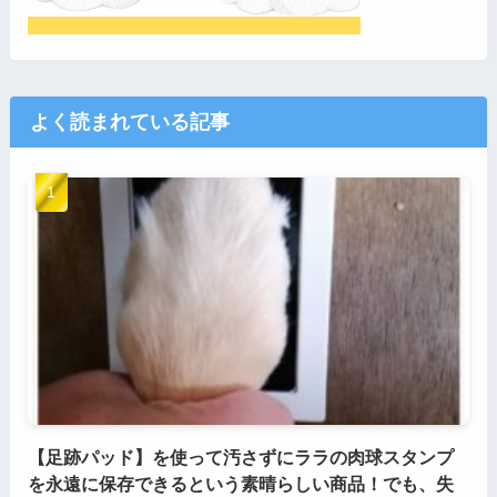
よく読まれている記事
【足跡パッド】を使って汚さずにララの肉球スタンプ
を永遠に保存できるという素晴らしい商品！でも、失