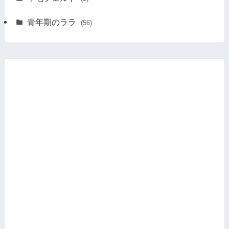
青年期のララ
(56)