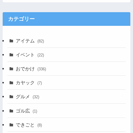
カテゴリー
アイテム
(82)
イベント
(22)
おでかけ
(336)
カヤック
(7)
グルメ
(32)
ゴル広
(1)
できごと
(8)