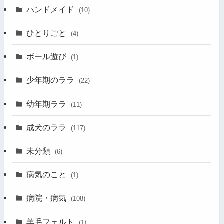
ハンドメイド
(10)
ひとりごと
(4)
ボール遊び
(1)
少年期のララ
(22)
幼年期ララ
(11)
成犬のララ
(117)
未分類
(6)
病気のこと
(1)
病院・病気
(108)
羊毛フェルト
(1)