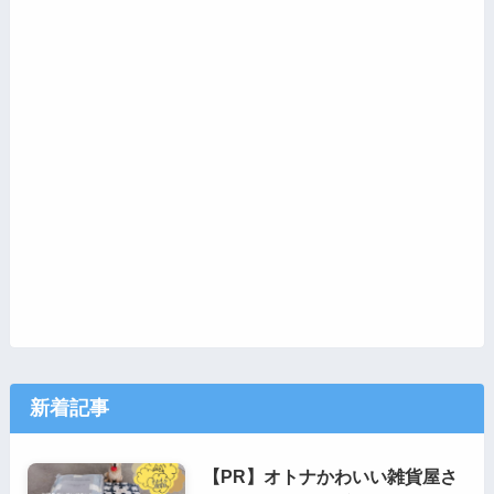
新着記事
【PR】オトナかわいい雑貨屋さ