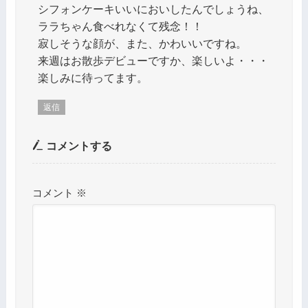
シフォンケーキいいにおいしたんでしょうね、
ララちゃん食べれなくて残念！！
寂しそうな顔が、また、かわいいですね。
来週はお散歩デビューですか、楽しいよ・・・
楽しみに待ってます。
返信
コメントする
コメント
※