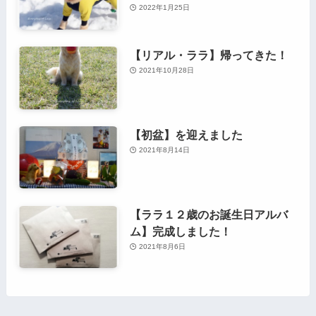
2022年1月25日
【リアル・ララ】帰ってきた！
2021年10月28日
【初盆】を迎えました
2021年8月14日
【ララ１２歳のお誕生日アルバ
ム】完成しました！
2021年8月6日