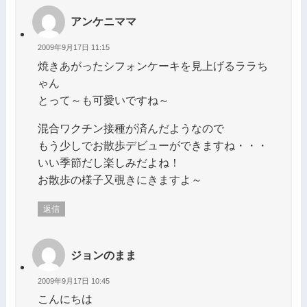
アンケニママ
2009年9月17日 11:15
焼きあがったシフォンケーキを見上げるララち
ゃん
とって～も可愛いですね～
混合ワクチン接種が済んだようなので
もう少しでお散歩デビューができますね・・・
いい季節だし楽しみだよね！
お散歩の様子又覗きにきますよ～
返信
ジョンのまま
2009年9月17日 10:45
こんにちは