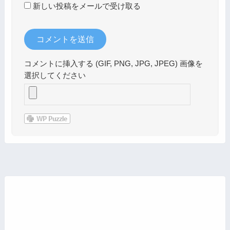
新しい投稿をメールで受け取る
コメントに挿入する (GIF, PNG, JPG, JPEG) 画像を
選択してください