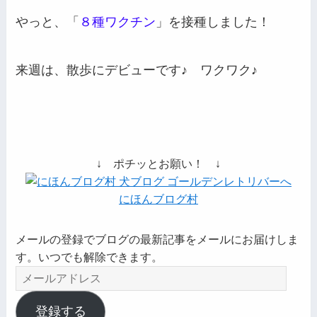
やっと、「
８種ワクチン
」を接種しました！
来週は、散歩にデビューです♪ ワクワク♪
↓ ポチッとお願い！ ↓
にほんブログ村
メールの登録でブログの最新記事をメールにお届けしま
す。いつでも解除できます。
メ
ー
ル
登録する