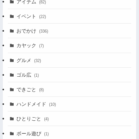
アイテム
(82)
イベント
(22)
おでかけ
(336)
カヤック
(7)
グルメ
(32)
ゴル広
(1)
できごと
(8)
ハンドメイド
(10)
ひとりごと
(4)
ボール遊び
(1)