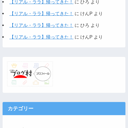
【リアル・ララ】帰ってきた！
に
ひろ
より
【リアル・ララ】帰ってきた！
に
けんP
より
【リアル・ララ】帰ってきた！
に
ひろ
より
【リアル・ララ】帰ってきた！
に
けんP
より
カテゴリー