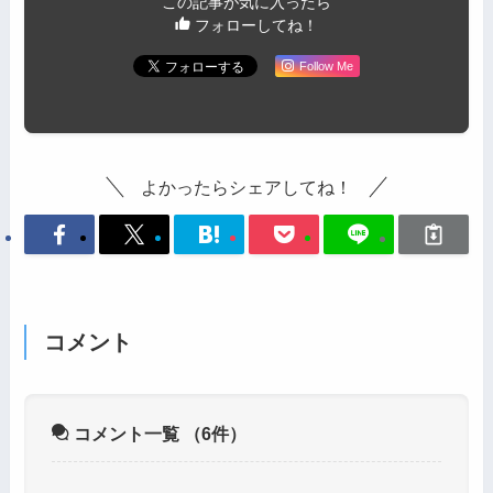
この記事が気に入ったら
フォローしてね！
Follow Me
よかったらシェアしてね！
コメント
コメント一覧
（6件）