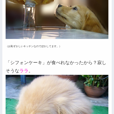
（お恥ずかしいキッチンなのでぼかしてます。）
「シフォンケーキ」が食べれなかったから？寂し
そうな
ララ
。