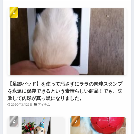
【足跡パッド】を使って汚さずにララの肉球スタンプ
を永遠に保存できるという素晴らしい商品！でも、失
敗して肉球が真っ黒になりました。
2020年3月26日
アイテム