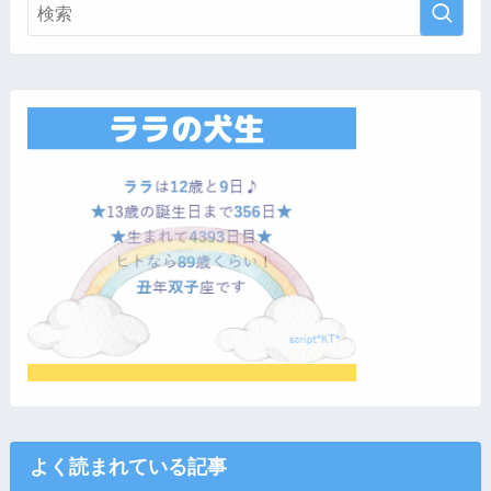
よく読まれている記事