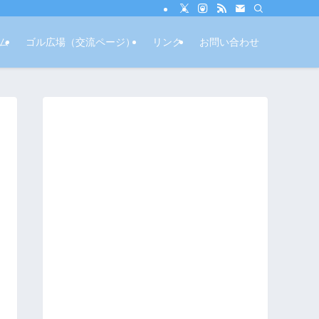
ム
ゴル広場（交流ページ）
リンク
お問い合わせ