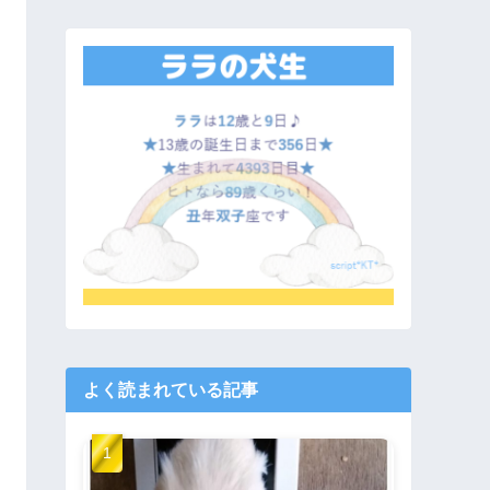
よく読まれている記事