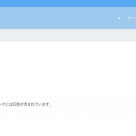
ホー
ンクには広告が含まれています。