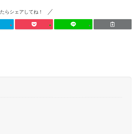
たらシェアしてね！