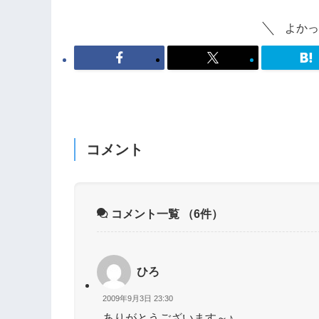
よかっ
コメント
コメント一覧
（6件）
ひろ
2009年9月3日 23:30
ありがとうございます～♪