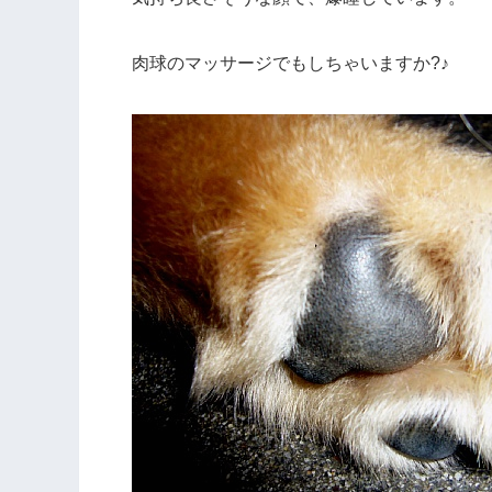
肉球のマッサージでもしちゃいますか?♪