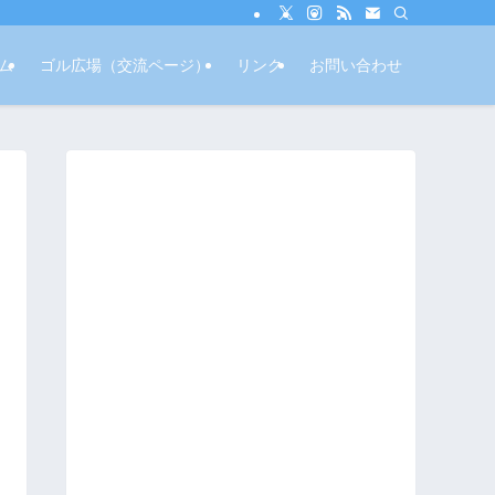
ム
ゴル広場（交流ページ）
リンク
お問い合わせ