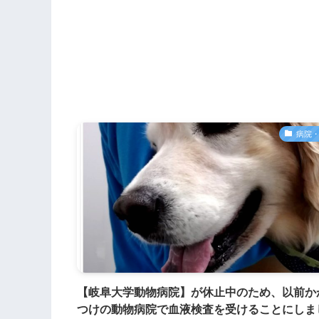
病院
【岐阜大学動物病院】が休止中のため、以前か
つけの動物病院で血液検査を受けることにしま