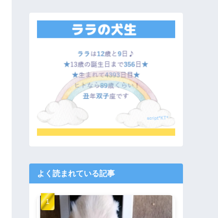
よく読まれている記事